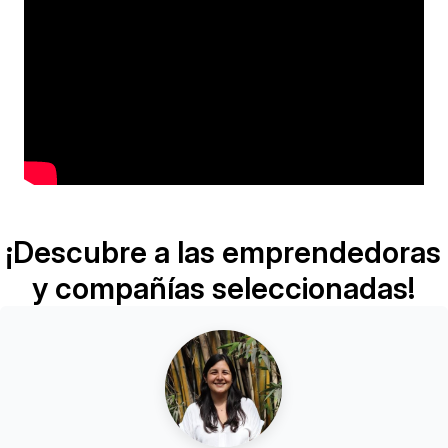
¡Descubre a las emprendedoras
y compañías seleccionadas!