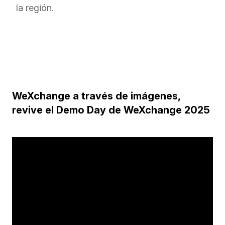
WeXchange a través de imágenes,
revive el Demo Day de WeXchange 2025